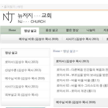
ㆍ
즐겨찾기
|
메인
Home
음성 설교
짧은 영상
나눔터
자
영상 설교
예수님 비유 (김성수 목사 2010)
사사기 (김성수 목사 2011)
Home
>
영상 설교
>
영상 설교
로마서 (김성수 목사 2013)
로마서 (김성수 목사 2013)
로마서 05 - 다른복음 인간들의 복음과
산상수훈 (김성수 목사 2013)
로마서 04 - 부르심을 받아 보내심을 받은 
예수님 비유 (김성수 목사 2010)
로마서 03 - 바울 바울 바울 (롬1:1)
로마서 02 - 바울 예수 그리스도의 종 (롬1:
사사기 (김성수 목사 2011)
로마서 01 - 로마서 개관 (롬1:1)
외부설교 외 (김성수 목사)
예수님 비유 (김성수 목사 2010)