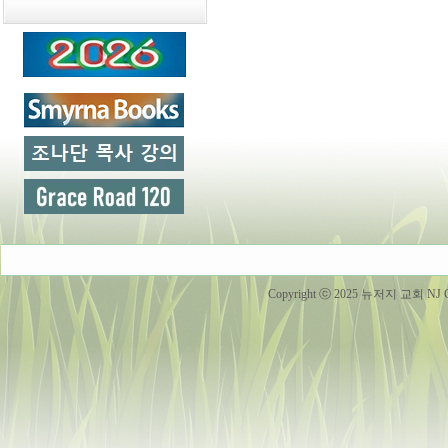
Copyright ⓒ 2025 뉴저지 교회 NJ Churc