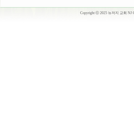
Copyright ⓒ 2025 뉴저지 교회 NJ Churc