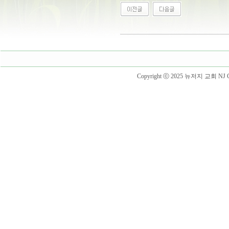
Copyright ⓒ 2025 뉴저지 교회 NJ Churc