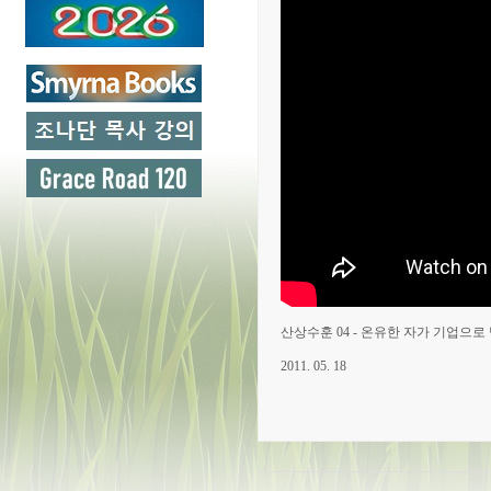
산상수훈 04 - 온유한 자가 기업으로 받는
2011. 05. 18