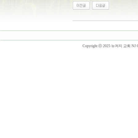
Copyright ⓒ 2025 뉴저지 교회 NJ Churc