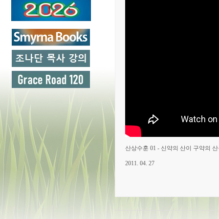
산상수훈 01 - 신약의 산이 구약의 산을 
2011. 04. 27