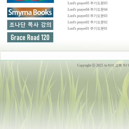
Lord's prayer05 주기도문05
Lord's prayer04 주기도문04
Lord's prayer03 주기도문03
Lord's prayer02 주기도문02
Lord's prayer01 주기도문01
Copyright ⓒ 2025 뉴저지 교회 NJ Churc