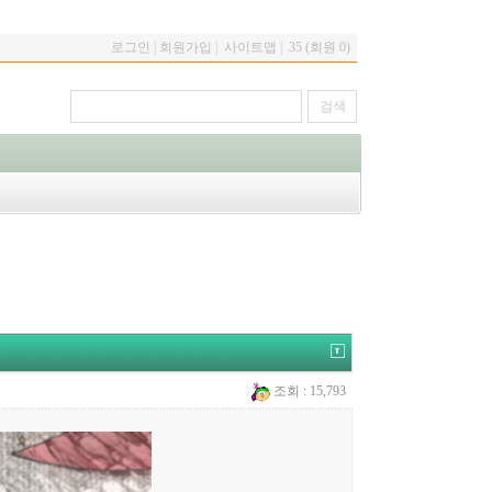
로그인
|
회원가입
|
사이트맵
|
35 (회원 0)
조회 : 15,793