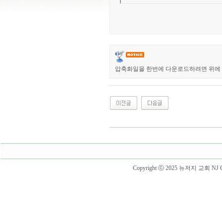
압축화일을 한번에 다운로드하려면 위에 @h
Copyright ⓒ 2025 뉴저지 교회 NJ Churc