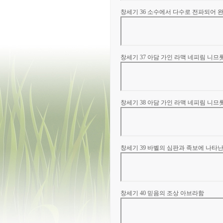
창세기 36 소수에서 다수로 전파되어 
창세기 37 아담 가인 라맥 네피림 니므
창세기 38 아담 가인 라맥 네피림 니므
창세기 39 바벨의 심판과 족보에 나타
창세기 40 믿음의 조상 아브라함