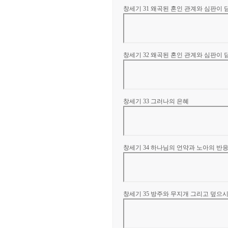
창세기 31 왜곡된 혼인 관계와 심판이 담
창세기 32 왜곡된 혼인 관계와 심판이 담
창세기 33 그러나의 은혜
창세기 34 하나님의 언약과 노아의 반
창세기 35 방주와 무지개 그리고 덮으