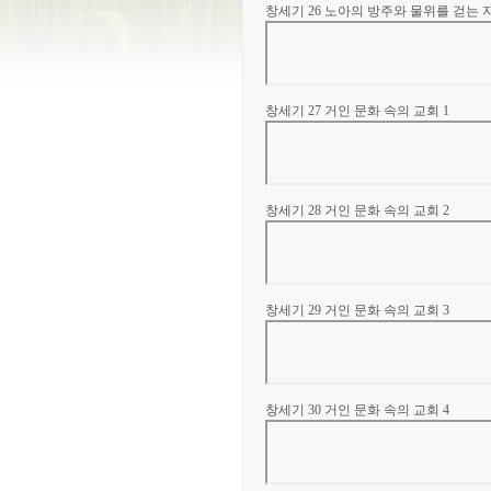
창세기 26 노아의 방주와 물위를 걷는 
창세기 27 거인 문화 속의 교회 1
창세기 28 거인 문화 속의 교회 2
창세기 29 거인 문화 속의 교회 3
창세기 30 거인 문화 속의 교회 4