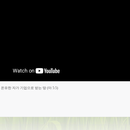
- 온유한 자가 기업으로 받는 땅 (마 5:5)